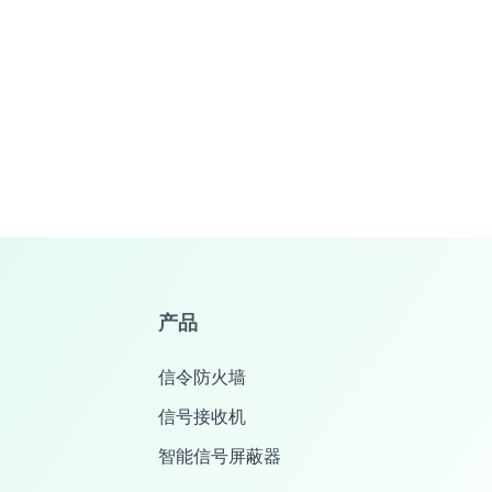
产品
信令防火墙
信号接收机
智能信号屏蔽器