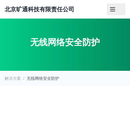
北京旷通科技有限责任公司
无线网络安全防护
解决方案
/
无线网络安全防护